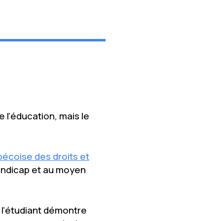
e l’éducation, mais le
écoise des droits et
 handicap et au moyen
i l’étudiant démontre