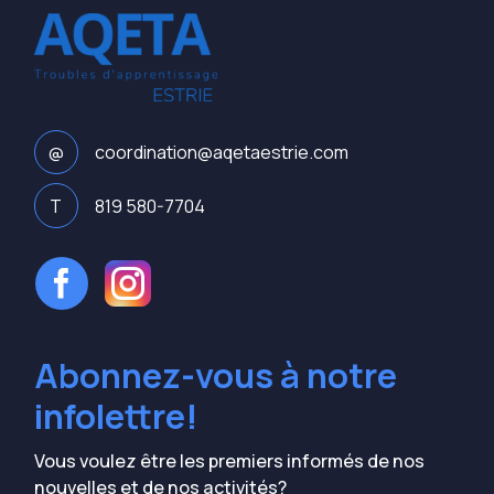
@
coordination@aqetaestrie.com
T
819 580-7704
Abonnez-vous à notre
infolettre!
Vous voulez être les premiers informés de nos
nouvelles et de nos activités?