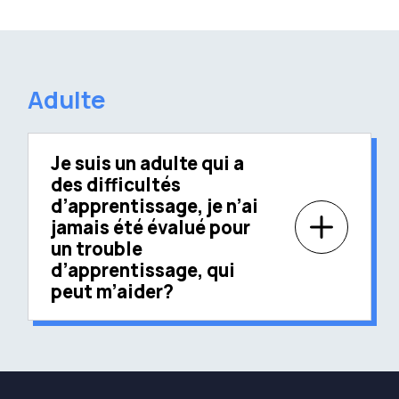
Adulte
Je suis un adulte qui a
des difficultés
d’apprentissage, je n’ai
jamais été évalué pour
un trouble
d’apprentissage, qui
peut m’aider?