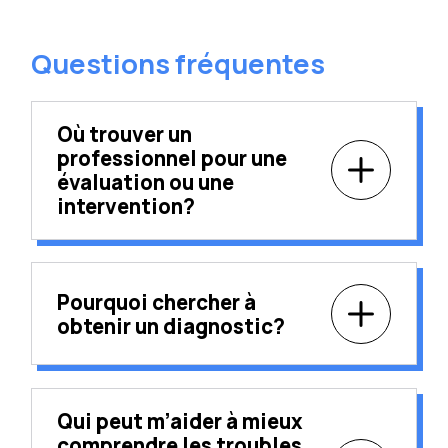
Questions fréquentes
Où trouver un
professionnel pour une
évaluation ou une
intervention?
Pourquoi chercher à
obtenir un diagnostic?
Qui peut m’aider à mieux
comprendre les troubles