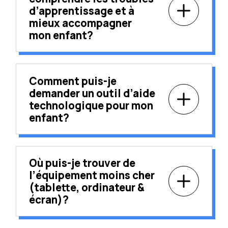
d’apprentissage et à
mieux accompagner
mon enfant?
Comment puis-je
demander un outil d’aide
technologique pour mon
enfant?
Où puis-je trouver de
l’équipement moins cher
(tablette, ordinateur &
écran)?