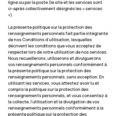
ligne ou par la poste (le site et les services sont
ci-après collectivement désignés les « services
»).
La présente politique sur la protection des
renseignements personnels fait partie intégrante
de nos Conditions d’utilisation, lesquelles
décrivent les conditions que vous acceptez de
respecter lors de votre utilisation de nos services.
Nous recueillerons, utiliserons et divulguerons
vos renseignements personnels conformément à
la présente politique sur la protection des
renseignements personnels, sans exception. En
utilisant les services, vous attestez avoir lu et
compris la politique sur la protection des
renseignements personnels, et vous consentez à
la collecte, l’utilisation et la divulgation de vos
renseignements personnels conformément à la
présente politique sur la protection des