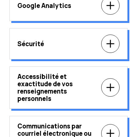
Google Analytics
Sécurité
Accessibilité et
exactitude de vos
renseignements
personnels
Communications par
courriel électronique ou