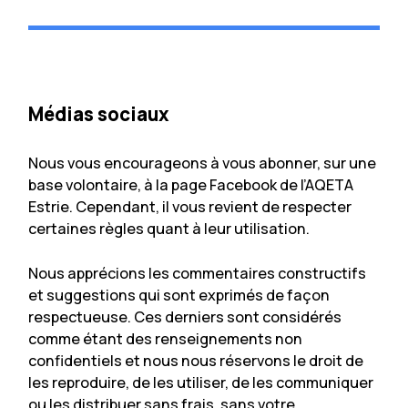
Médias sociaux
Nous vous encourageons à vous abonner, sur une
base volontaire, à la page Facebook de l’AQETA
Estrie. Cependant, il vous revient de respecter
certaines règles quant à leur utilisation.
Nous apprécions les commentaires constructifs
et suggestions qui sont exprimés de façon
respectueuse. Ces derniers sont considérés
comme étant des renseignements non
confidentiels et nous nous réservons le droit de
les reproduire, de les utiliser, de les communiquer
ou les distribuer sans frais, sans votre