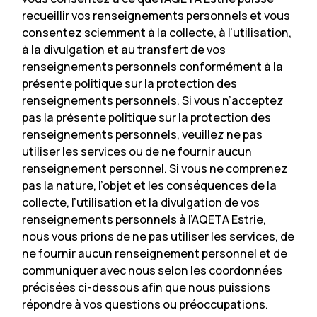
recueillir vos renseignements personnels et vous
consentez sciemment à la collecte, à l’utilisation,
à la divulgation et au transfert de vos
renseignements personnels conformément à la
présente politique sur la protection des
renseignements personnels. Si vous n’acceptez
pas la présente politique sur la protection des
renseignements personnels, veuillez ne pas
utiliser les services ou de ne fournir aucun
renseignement personnel. Si vous ne comprenez
pas la nature, l’objet et les conséquences de la
collecte, l’utilisation et la divulgation de vos
renseignements personnels à l’AQETA Estrie,
nous vous prions de ne pas utiliser les services, de
ne fournir aucun renseignement personnel et de
communiquer avec nous selon les coordonnées
précisées ci-dessous afin que nous puissions
répondre à vos questions ou préoccupations.