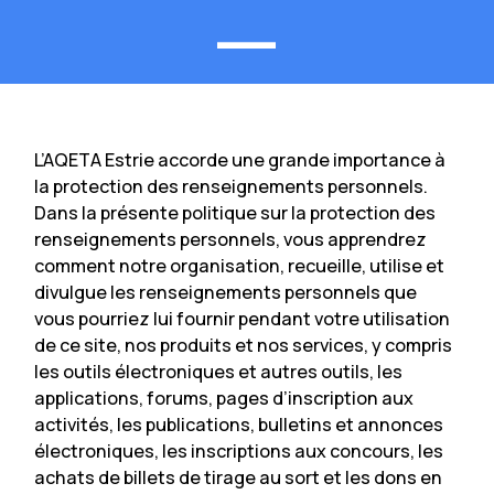
L’AQETA Estrie accorde une grande importance à
la protection des renseignements personnels.
Dans la présente politique sur la protection des
renseignements personnels, vous apprendrez
comment notre organisation, recueille, utilise et
divulgue les renseignements personnels que
vous pourriez lui fournir pendant votre utilisation
de ce site, nos produits et nos services, y compris
les outils électroniques et autres outils, les
applications, forums, pages d’inscription aux
activités, les publications, bulletins et annonces
électroniques, les inscriptions aux concours, les
achats de billets de tirage au sort et les dons en