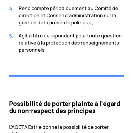
Rend compte périodiquement au Comité de
direction et Conseil d’administration sur la
gestion de la présente politique;
Agit à titre de répondant pour toute question
relative à la protection des renseignements
personnels.
Possibilité de porter plainte à l’égard
du non-respect des principes
L’AQETA Estrie donne la possibilité de porter