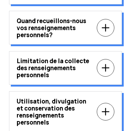
Quand recueillons-nous
vos renseignements
personnels?
Limitation de la collecte
des renseignements
personnels
Utilisation, divulgation
et conservation des
renseignements
personnels