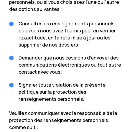
personnels, ou si vous choisissez l’une ou l’autre
des options suivantes :
Consulter les renseignements personnels
que vous nous avez fournis pour en vérifier
l’exactitude, en faire la mise à jour ou les
supprimer de nos dossiers;
Demander que nous cessions d’envoyer des
communications électroniques ou tout autre
contact avec vous;
Signaler toute violation de la présente
politique sur la protection des
renseignements personnels.
Veuillez communiquer avec la responsable de la
protection des renseignements personnels
comme suit :