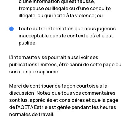
d’une information qui est fausse,
trompeuse ou illégale ou d’une conduite
illégale, ou qui incite à la violence; ou
toute autre information que nous jugeons
inacceptable dans le contexte où elle est
publiée.
L’internaute visé pourrait aussi voir ses
publications limitées, être banni de cette page ou
son compte supprimé.
Merci de contribuer de façon courtoise à la
discussion! Notez que tous vos commentaires
sont lus, appréciés et considérés et que la page
de l’AQETA Estrie est gérée pendant les heures
normales de travail.