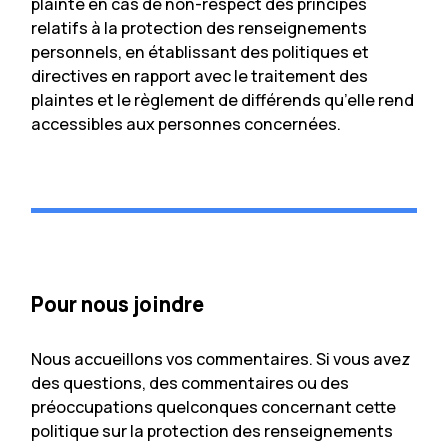
plainte en cas de non-respect des principes
relatifs à la protection des renseignements
personnels, en établissant des politiques et
directives en rapport avec le traitement des
plaintes et le règlement de différends qu’elle rend
accessibles aux personnes concernées.
Pour nous joindre
Nous accueillons vos commentaires. Si vous avez
des questions, des commentaires ou des
préoccupations quelconques concernant cette
politique sur la protection des renseignements