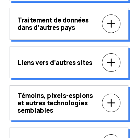
Traitement de données
dans d’autres pays
Liens vers d’autres sites
Témoins, pixels-espions
et autres technologies
semblables