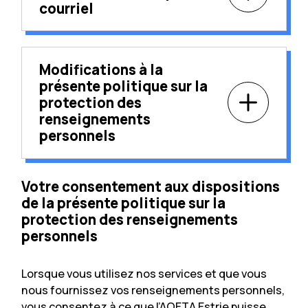
courriel
Modifications à la
présente politique sur la
protection des
renseignements
personnels
Votre consentement aux dispositions
de la présente politique sur la
protection des renseignements
personnels
Lorsque vous utilisez nos services et que vous
nous fournissez vos renseignements personnels,
vous consentez à ce que l’AQETA Estrie puisse