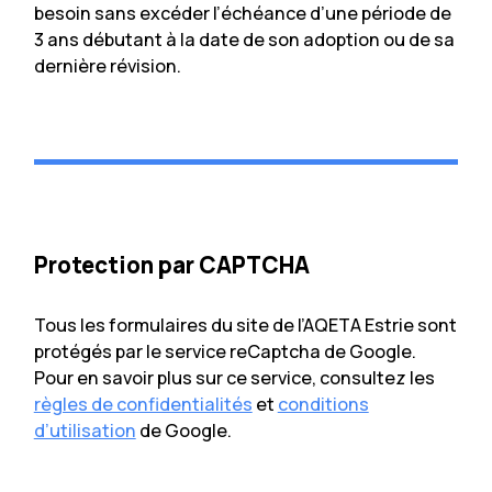
besoin sans excéder l’échéance d’une période de
3 ans débutant à la date de son adoption ou de sa
dernière révision.
Protection par CAPTCHA
Tous les formulaires du site de l’AQETA Estrie sont
protégés par le service reCaptcha de Google.
Pour en savoir plus sur ce service, consultez les
règles de confidentialités
et
conditions
d’utilisation
de Google.