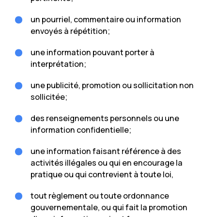
un pourriel, commentaire ou information
envoyés à répétition;
une information pouvant porter à
interprétation;
une publicité, promotion ou sollicitation non
sollicitée;
des renseignements personnels ou une
information confidentielle;
une information faisant référence à des
activités illégales ou qui en encourage la
pratique ou qui contrevient à toute loi,
tout règlement ou toute ordonnance
gouvernementale, ou qui fait la promotion