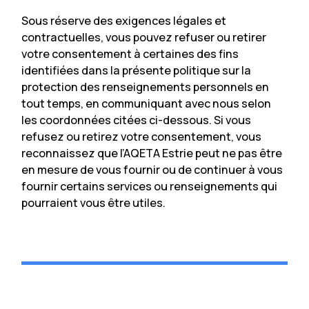
Sous réserve des exigences légales et
contractuelles, vous pouvez refuser ou retirer
votre consentement à certaines des fins
identifiées dans la présente politique sur la
protection des renseignements personnels en
tout temps, en communiquant avec nous selon
les coordonnées citées ci-dessous. Si vous
refusez ou retirez votre consentement, vous
reconnaissez que l’AQETA Estrie peut ne pas être
en mesure de vous fournir ou de continuer à vous
fournir certains services ou renseignements qui
pourraient vous être utiles.