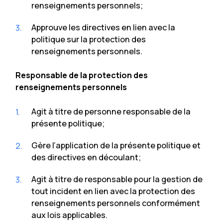
renseignements personnels;
Approuve les directives en lien avec la
politique sur la protection des
renseignements personnels.
Responsable de la protection des
renseignements personnels
Agit à titre de personne responsable de la
présente politique;
Gère l’application de la présente politique et
des directives en découlant;
Agit à titre de responsable pour la gestion de
tout incident en lien avec la protection des
renseignements personnels conformément
aux lois applicables.