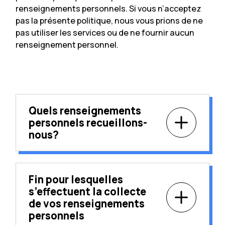
renseignements personnels. Si vous n’acceptez
pas la présente politique, nous vous prions de ne
pas utiliser les services ou de ne fournir aucun
renseignement personnel.
Quels renseignements
personnels recueillons-
nous?
Fin pour lesquelles
s’effectuent la collecte
de vos renseignements
personnels