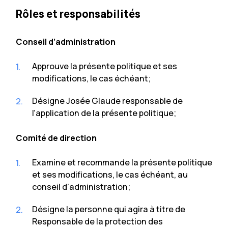
Rôles et responsabilités
Conseil d’administration
Approuve la présente politique et ses
modifications, le cas échéant;
Désigne Josée Glaude responsable de
l’application de la présente politique;
Comité de direction
Examine et recommande la présente politique
et ses modifications, le cas échéant, au
conseil d’administration;
Désigne la personne qui agira à titre de
Responsable de la protection des