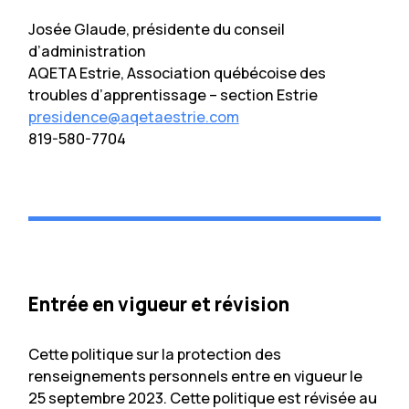
Josée Glaude, présidente du conseil
d’administration
AQETA Estrie, Association québécoise des
troubles d’apprentissage – section Estrie
presidence@aqetaestrie.com
819-580-7704
Entrée en vigueur et révision
Cette politique sur la protection des
renseignements personnels entre en vigueur le
25 septembre 2023. Cette politique est révisée au