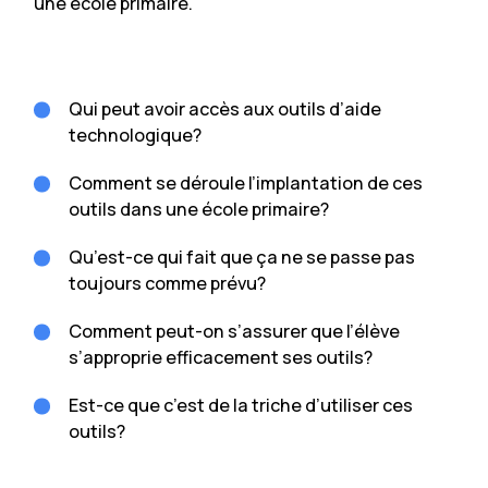
une école primaire.
Qui peut avoir accès aux outils d’aide
technologique?
Comment se déroule l’implantation de ces
outils dans une école primaire?
Qu’est-ce qui fait que ça ne se passe pas
toujours comme prévu?
Comment peut-on s’assurer que l’élève
s’approprie efficacement ses outils?
Est-ce que c’est de la triche d’utiliser ces
outils?