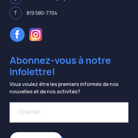
T
819 580-7704
Abonnez-vous à notre
infolettre!
Vous voulez être les premiers informés de nos
nouvelles et de nos activités?
Courriel