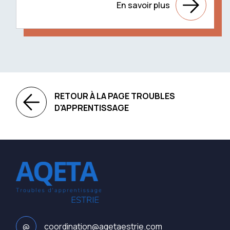
En savoir plus
RETOUR À LA PAGE TROUBLES
D'APPRENTISSAGE
@
coordination@aqetaestrie.com