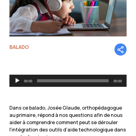
BALADO
Lecteur
00:00
00:00
audio
Dans ce balado, Josée Glaude, orthopédagogue
au primaire, répond à nos questions afin de nous
aider à comprendre comment peut se dérouler
l’intégration des outils d’aide technologique dans