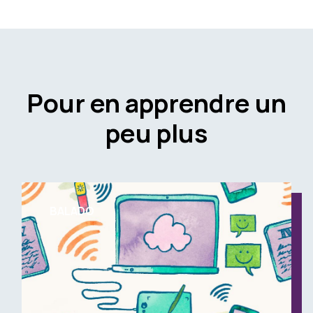
Pour en apprendre un
peu plus
BALADO