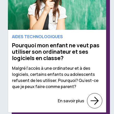
AIDES TECHNOLOGIQUES
Pourquoi mon enfant ne veut pas
utiliser son ordinateur et ses
logiciels en classe?
Malgré l’accès à une ordinateur et à des
logiciels, certains enfants ou adolescents
refusent de les utiliser. Pourquoi? Qu’est-ce
que je peux faire comme parent?
En savoir plus