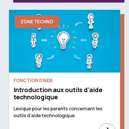
ZONE TECHNO
FONCTION D’AIDE
Introduction aux outils d’aide
technologique
Lexique pour les parents concernant les
outils d’aide technologique.