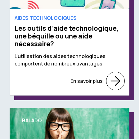
AIDES TECHNOLOGIQUES
Les outils d’aide technologique,
une béquille ou une aide
nécessaire?
L’utilisation des aides technologiques
comportent de nombreux avantages.
En savoir plus
BALADO