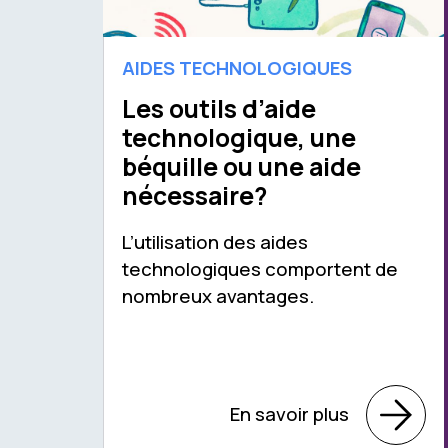
AIDES TECHNOLOGIQUES
Les outils d’aide
technologique, une
béquille ou une aide
nécessaire?
L’utilisation des aides
technologiques comportent de
nombreux avantages.
En savoir plus