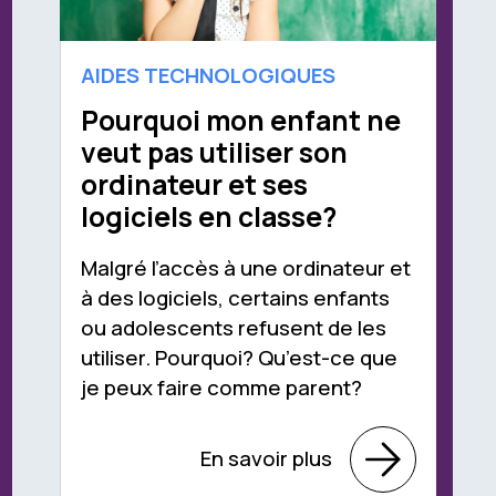
AIDES TECHNOLOGIQUES
Pourquoi mon enfant ne
veut pas utiliser son
ordinateur et ses
logiciels en classe?
Malgré l’accès à une ordinateur et
à des logiciels, certains enfants
ou adolescents refusent de les
utiliser. Pourquoi? Qu’est-ce que
je peux faire comme parent?
En savoir plus