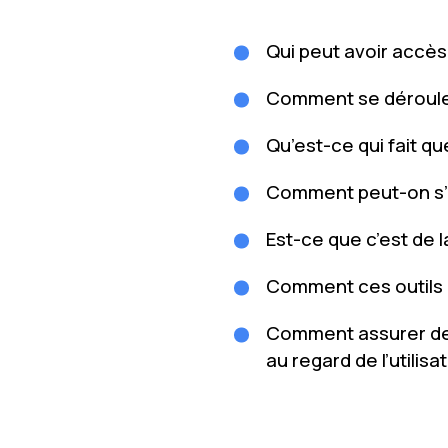
Qui peut avoir accès
Comment se déroule 
Qu’est-ce qui fait 
Comment peut-on s’as
Est-ce que c’est de la
Comment ces outils p
Comment assurer de 
au regard de l’utilis