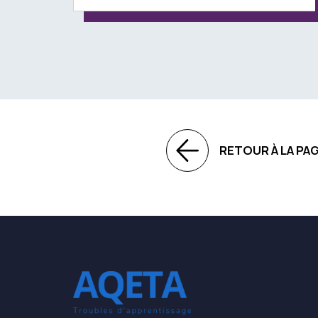
RETOUR À LA PA