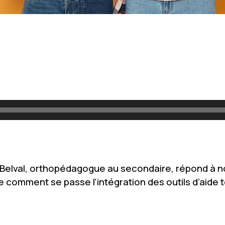
 Belval, orthopédagogue au secondaire, répond à n
 comment se passe l’intégration des outils d’aide