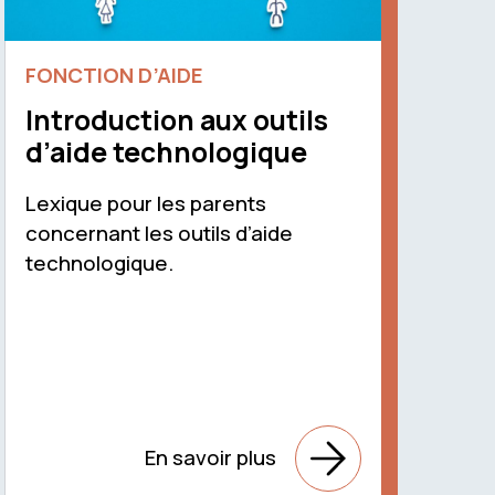
FONCTION D’AIDE
Introduction aux outils
d’aide technologique
Lexique pour les parents
concernant les outils d’aide
technologique.
En savoir plus